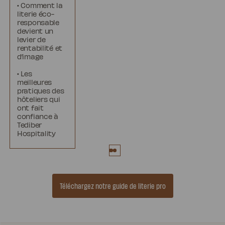
• Comment la
literie éco-
responsable
devient un
levier de
rentabilité et
d’image
• Les
meilleures
pratiques des
hôteliers qui
ont fait
confiance à
Tediber
Hospitality
Téléchargez notre guide de literie pro